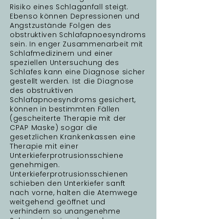
Risiko eines Schlaganfall steigt.
Ebenso können Depressionen und
Angstzustände Folgen des
obstruktiven Schlafapnoesyndroms
sein. In enger Zusammenarbeit mit
Schlafmedizinern und einer
speziellen Untersuchung des
Schlafes kann eine Diagnose sicher
gestellt werden. Ist die Diagnose
des obstruktiven
Schlafapnoesyndroms gesichert,
können in bestimmten Fällen
(gescheiterte Therapie mit der
CPAP Maske) sogar die
gesetzlichen Krankenkassen eine
Therapie mit einer
Unterkieferprotrusionsschiene
genehmigen.
Unterkieferprotrusionsschienen
schieben den Unterkiefer sanft
nach vorne, halten die Atemwege
weitgehend geöffnet und
verhindern so unangenehme