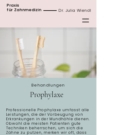
Praxis
für Zahnmedizin
Dr. Julia Wiendl
Behandlungen
Prophylaxe
Professionelle Prophylaxe umfasst alle
Leistungen, die der Vorbeugung von
Erkrankungen in der Mundhöhle dienen.
Obwohl die meisten Patienten gute
Techniken beherrschen, um sich die
Zähne zu putzen, merken wir oft, dass